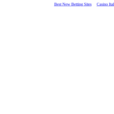
Best New Betting Sites
Casino Ita