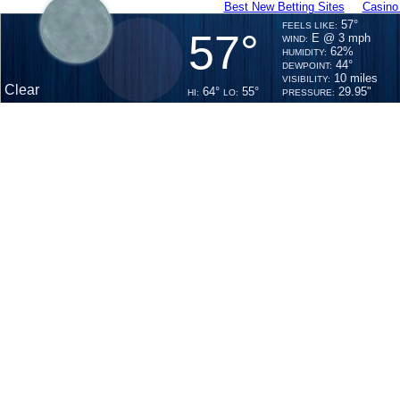
Best New Betting Sites
Casino
57°
FEELS LIKE:
57°
E @ 3 mph
WIND:
62%
HUMIDITY:
44°
DEWPOINT:
10 miles
VISIBILITY:
Clear
64°
55°
29.95"
HI:
LO:
PRESSURE: