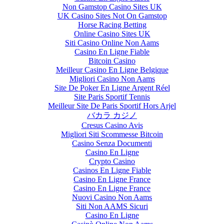
Non Gamstop Casino Sites UK
UK Casino Sites Not On Gamstop
Horse Racing Betting
Online Casino Sites UK
Siti Casino Online Non Aams
Casino En Ligne Fiable
Bitcoin Casino
Meilleur Casino En Ligne Belgique
Migliori Casino Non Aams
Site De Poker En Ligne Argent Réel
Site Paris Sportif Tennis
Meilleur Site De Paris Sportif Hors Arjel
バカラ カジノ
Cresus Casino Avis
Migliori Siti Scommesse Bitcoin
Casino Senza Documenti
Casino En Ligne
Crypto Casino
Casinos En Ligne Fiable
Casino En Ligne France
Casino En Ligne France
Nuovi Casino Non Aams
Siti Non AAMS Sicuri
Casino En Ligne